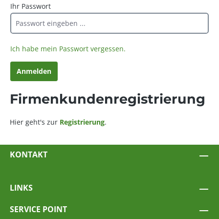
Ihr Passwort
Ich habe mein Passwort vergessen.
Anmelden
Firmenkundenregistrierung
Hier geht's zur
Registrierung
.
KONTAKT
LINKS
SERVICE POINT