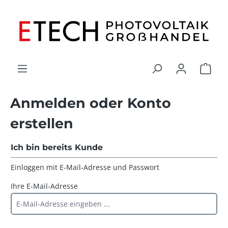
alt springen
Ware
Anmelden oder Konto
erstellen
Ich bin bereits Kunde
Einloggen mit E-Mail-Adresse und Passwort
Ihre E-Mail-Adresse